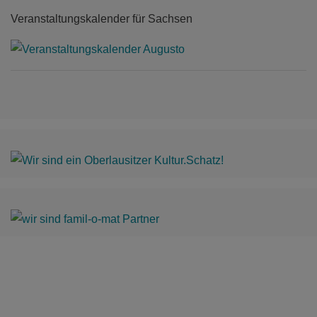
Veranstaltungskalender für Sachsen