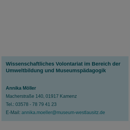
Wissenschaftliches Volontariat im Bereich der
Umweltbildung und Museumspädagogik
Annika Möller
Macherstraße 140, 01917 Kamenz
Tel.: 03578 - 78 79 41 23
E-Mail:
annika.moeller@museum-westlausitz.de