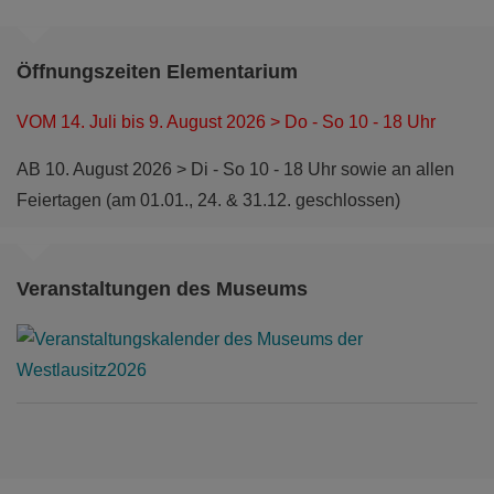
Öffnungszeiten Elementarium
VOM 14. Juli bis 9. August 2026 > Do - So 10 - 18 Uhr
AB 10. August 2026 > Di - So 10 - 18 Uhr sowie an allen
Feiertagen (am 01.01., 24. & 31.12. geschlossen)
Veranstaltungen des Museums