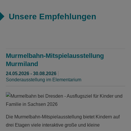
Unsere Empfehlungen
Murmelbahn-Mitspielausstellung
Murmiland
24.05.2026 - 30.08.2026
Sonderausstellung im Elementarium
Die Murmelbahn-Mitspielausstellung bietet Kindern auf
drei Etagen viele interaktive große und kleine