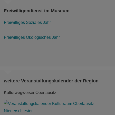
Freiwilligendienst im Museum
Freiwilliges Soziales Jahr
Freiwilliges Ökologisches Jahr
weitere Veranstaltungskalender der Region
Kulturwegweiser Oberlausitz