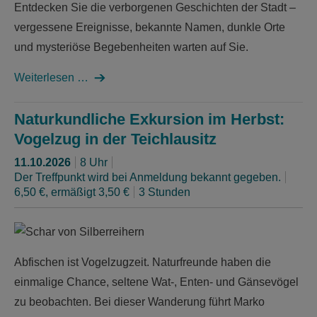
Entdecken Sie die verborgenen Geschichten der Stadt –
vergessene Ereignisse, bekannte Namen, dunkle Orte
und mysteriöse Begebenheiten warten auf Sie.
Weiterlesen …
Naturkundliche Exkursion im Herbst:
Vogelzug in der Teichlausitz
11.10.2026
8 Uhr
Der Treffpunkt wird bei Anmeldung bekannt gegeben.
6,50 €, ermäßigt 3,50 €
3 Stunden
Abfischen ist Vogelzugzeit. Naturfreunde haben die
einmalige Chance, seltene Wat-, Enten- und Gänsevögel
zu beobachten. Bei dieser Wanderung führt Marko