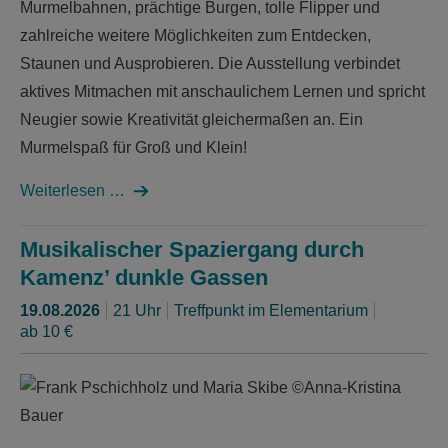
Murmelbahnen, prächtige Burgen, tolle Flipper und
zahlreiche weitere Möglichkeiten zum Entdecken,
Staunen und Ausprobieren. Die Ausstellung verbindet
aktives Mitmachen mit anschaulichem Lernen und spricht
Neugier sowie Kreativität gleichermaßen an. Ein
Murmelspaß für Groß und Klein!
Weiterlesen …
Musikalischer Spaziergang durch
Kamenz’ dunkle Gassen
19.08.2026
21 Uhr
Treffpunkt im Elementarium
ab 10 €