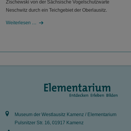
Zischewski von der Sächsische Vogelschutzwarte
Neschwitz durch ein Teichgebiet der Oberlausitz.
Weiterlesen …
Museum der Westlausitz Kamenz / Elementarium
Pulsnitzer Str. 16, 01917 Kamenz