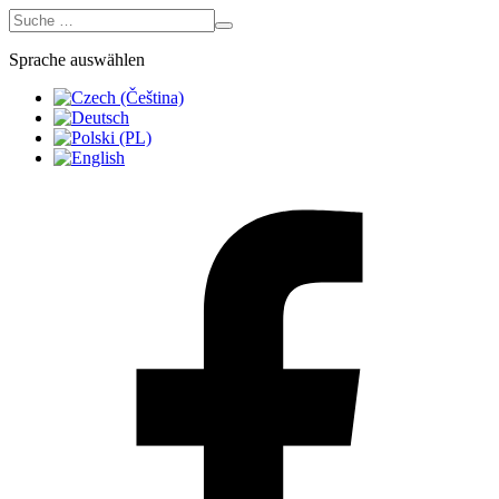
Sprache auswählen