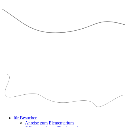
für Besucher
Anreise zum Elementarium