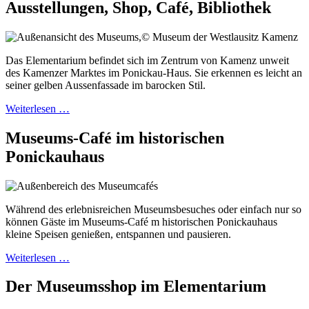
Ausstellungen, Shop, Café, Bibliothek
Das Elementarium befindet sich im Zentrum von Kamenz unweit
des Kamenzer Marktes im Ponickau-Haus. Sie erkennen es leicht an
seiner gelben Aussenfassade im barocken Stil.
Weiterlesen …
Museums-Café im historischen
Ponickauhaus
Während des erlebnisreichen Museumsbesuches oder einfach nur so
können Gäste im Museums-Café m historischen Ponickauhaus
kleine Speisen genießen, entspannen und pausieren.
Weiterlesen …
Der Museumsshop im Elementarium