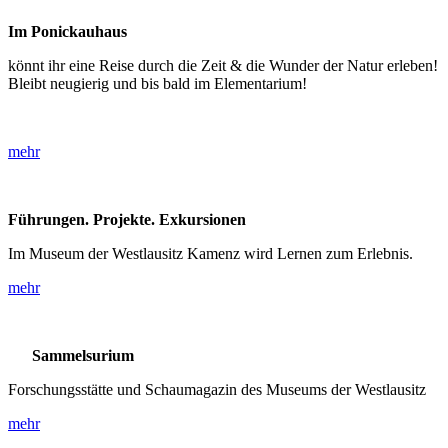
Im Ponickauhaus
könnt ihr eine Reise durch die Zeit & die Wunder der Natur erleben!
Bleibt neugierig und bis bald im Elementarium!
mehr
Führungen. Projekte. Exkursionen
Im Museum der Westlausitz Kamenz wird Lernen zum Erlebnis.
mehr
Sammelsurium
Forschungsstätte und Schaumagazin des Museums der Westlausitz
mehr