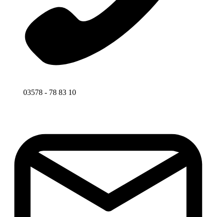
03578 - 78 83 10