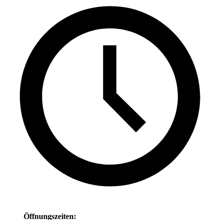
Öffnungszeiten: