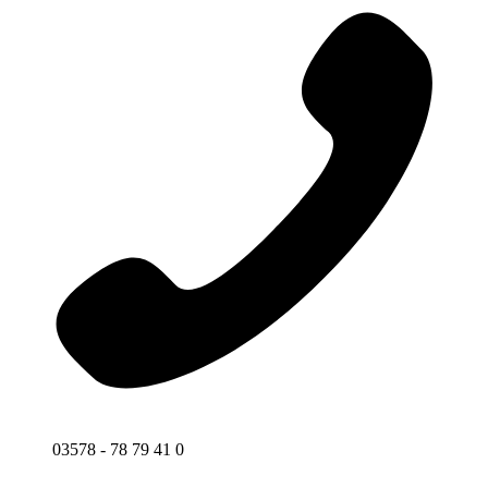
03578 - 78 79 41 0