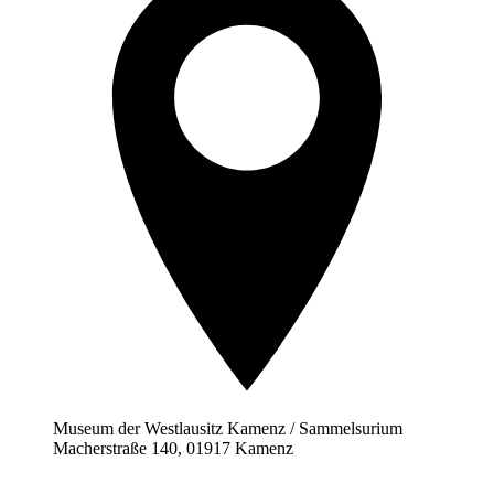
Museum der Westlausitz Kamenz / Sammelsurium
Macherstraße 140, 01917 Kamenz