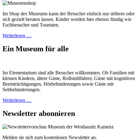
Im Shop des Museums kann der Besucher einfach nur stöbern oder
sich gezielt beraten lassen. Kinder werden hier ebenso fündig wie
Fachbesucher und Touristen.
Weiterlesen …
Ein Museum für alle
Im Elementarium sind alle Besucher willkommen. Ob Familien mit
kleinen Kindern, ältere Gäste, Rollstuhlfahrer, Gäste mit kognitiven
Beeinträchtigungen, Hörbehinderungen sowie Gäste mit
Sehbehinderungen.
Weiterlesen …
Newsletter abonnieren
Melden sie sich zum kostenlosen Newsletter an.