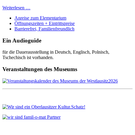
Weiterlesen …
Anreise zum Elementarium
Öffnungszeiten + Eintrittspreise
Barrierefrei, Familienfreundlich
Ein Audioguide
für die Dauerausstellung in Deutsch, Englisch, Polnisch,
Tschechisch ist vorhanden.
Veranstaltungen des Museums