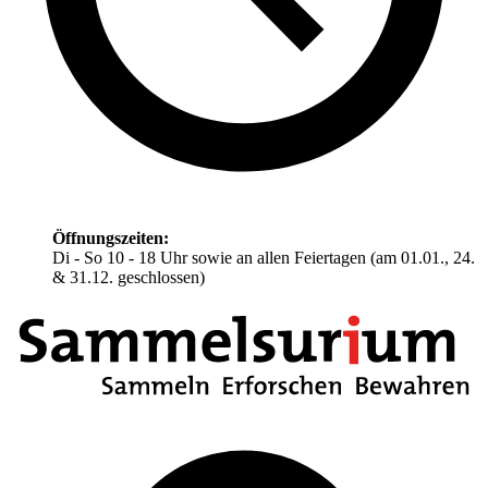
Öffnungszeiten:
Di - So 10 - 18 Uhr sowie an allen Feiertagen (am 01.01., 24.
& 31.12. geschlossen)