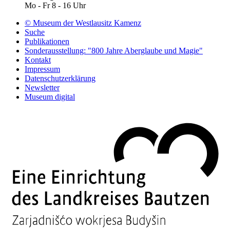
Mo - Fr 8 - 16 Uhr
© Museum der Westlausitz Kamenz
Suche
Publikationen
Sonderausstellung: "800 Jahre Aberglaube und Magie"
Kontakt
Impressum
Datenschutzerklärung
Newsletter
Museum digital