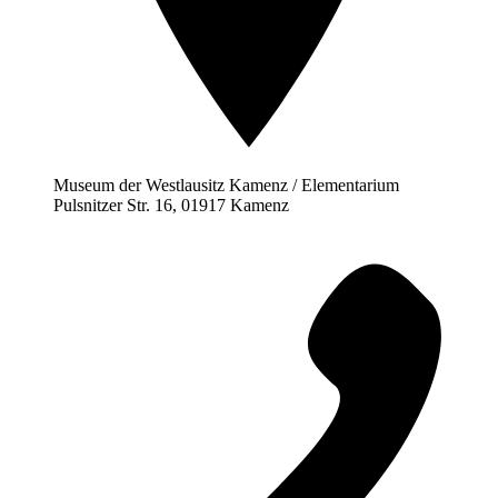
Museum der Westlausitz Kamenz / Elementarium
Pulsnitzer Str. 16, 01917 Kamenz