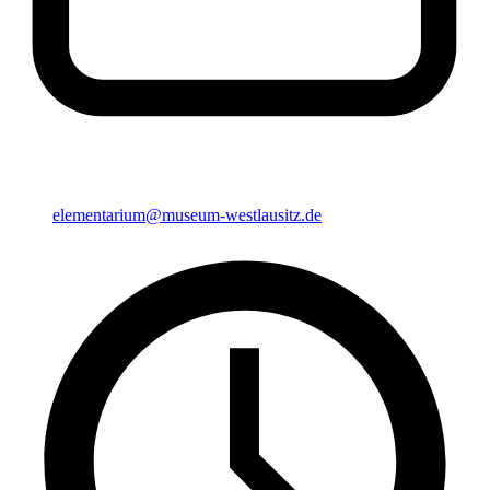
elementarium@museum-westlausitz.de