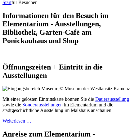
Start
für Besucher
Informationen für den Besuch im
Elementarium - Ausstellungen,
Bibliothek, Garten-Café am
Ponickauhaus und Shop
Öffnungszeiten + Eintritt in die
Ausstellungen
Mit einer gelösten Eintrittskarte können Sie die
Dauerausstellung
sowie die
Sonderausstellungen
im Elementarium und die
stadtgeschichtliche Ausstellung im Malzhaus anschauen.
Weiterlesen …
Anreise zum Elementarium -