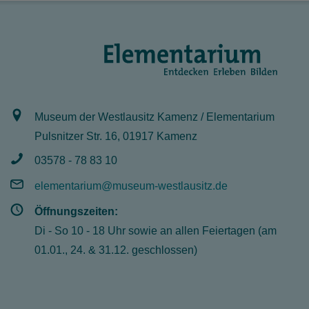
Museum der Westlausitz Kamenz / Elementarium
Pulsnitzer Str. 16, 01917 Kamenz
03578 - 78 83 10
elementarium@museum-westlausitz.de
Öffnungszeiten:
Di - So 10 - 18 Uhr sowie an allen Feiertagen (am
01.01., 24. & 31.12. geschlossen)