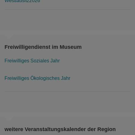
Freiwilligendienst im Museum
Freiwilliges Soziales Jahr
Freiwilliges Ökologisches Jahr
weitere Veranstaltungskalender der Region