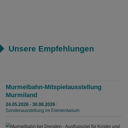
Unsere Empfehlungen
Murmelbahn-Mitspielausstellung
Murmiland
24.05.2026 - 30.08.2026
Sonderausstellung im Elementarium