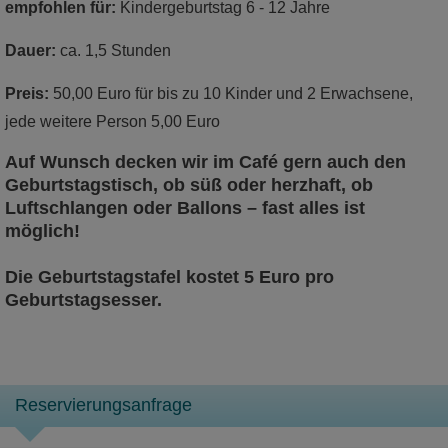
empfohlen für:
Kindergeburtstag 6 - 12 Jahre
Dauer:
ca. 1,5 Stunden
Preis:
50,00 Euro für bis zu 10 Kinder und 2 Erwachsene,
jede weitere Person 5,00 Euro
Auf Wunsch decken wir im Café gern auch den
Geburtstagstisch, ob süß oder herzhaft, ob
Luftschlangen oder Ballons – fast alles ist
möglich!
Die Geburtstagstafel kostet 5 Euro pro
Geburtstagsesser.
Reservierungsanfrage