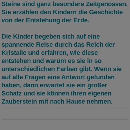
Steine sind ganz besondere Zeitgenossen.
Sie erzählen den Kindern die Geschichte
von der Entstehung der Erde.
Die Kinder begeben sich auf eine
spannende Reise durch das Reich der
Kristalle und erfahren, wie diese
entstehen und warum es sie in so
unterschiedlichen Farben gibt. Wenn sie
auf alle Fragen eine Antwort gefunden
haben, dann erwartet sie ein großer
Schatz und sie können ihren eigenen
Zauberstein mit nach Hause nehmen.