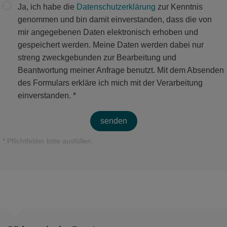
Ja, ich habe die
Datenschutzerklärung
zur Kenntnis
genommen und bin damit einverstanden, dass die von
mir angegebenen Daten elektronisch erhoben und
gespeichert werden. Meine Daten werden dabei nur
streng zweckgebunden zur Bearbeitung und
Beantwortung meiner Anfrage benutzt. Mit dem Absenden
des Formulars erkläre ich mich mit der Verarbeitung
einverstanden. *
senden
* Pflichtfelder bitte ausfüllen.