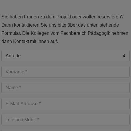
Sie haben Fragen zu dem Projekt oder wollen reservieren?
Dann kontaktieren Sie uns bitte über das unten stehende
Formular. Die Kollegen vom Fachbereich Pädagogik nehmen
dann Kontakt mit Ihnen auf.