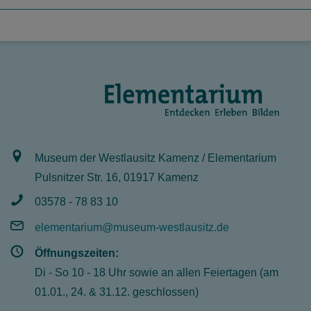
Museum der Westlausitz Kamenz / Elementarium
Pulsnitzer Str. 16, 01917 Kamenz
03578 - 78 83 10
elementarium@museum-westlausitz.de
Öffnungszeiten:
Di - So 10 - 18 Uhr sowie an allen Feiertagen (am
01.01., 24. & 31.12. geschlossen)