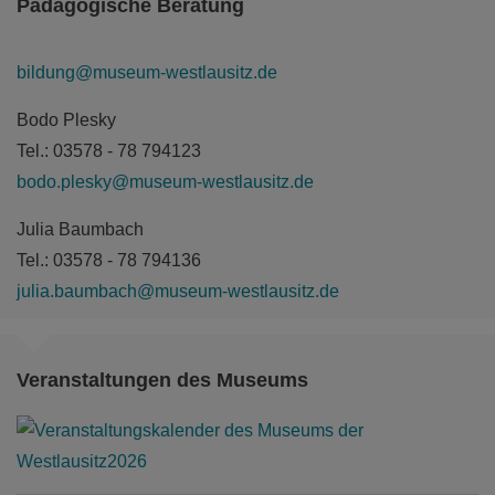
Pädagogische Beratung
bildung@museum-westlausitz.de
Bodo Plesky
Tel.: 03578 - 78 794123
bodo.plesky@museum-westlausitz.de
Julia Baumbach
Tel.: 03578 - 78 794136
julia.baumbach@museum-westlausitz.de
Veranstaltungen des Museums