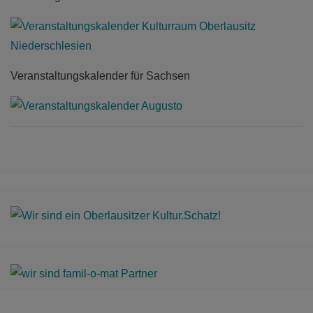
Veranstaltungskalender für Sachsen