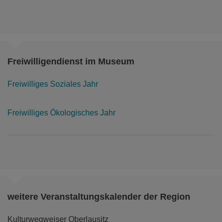
Freiwilligendienst im Museum
Freiwilliges Soziales Jahr
Freiwilliges Ökologisches Jahr
weitere Veranstaltungskalender der Region
Kulturwegweiser Oberlausitz