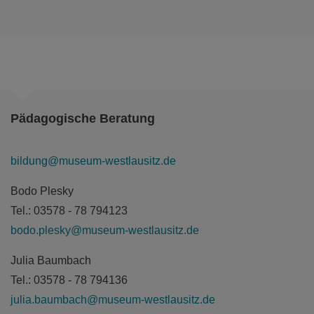
Pädagogische Beratung
bildung@museum-westlausitz.de
Bodo Plesky
Tel.: 03578 - 78 794123
bodo.plesky@museum-westlausitz.de
Julia Baumbach
Tel.: 03578 - 78 794136
julia.baumbach@museum-westlausitz.de