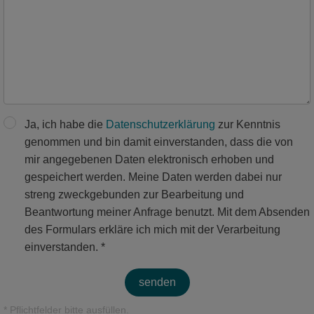
Ja, ich habe die
Datenschutzerklärung
zur Kenntnis
genommen und bin damit einverstanden, dass die von
mir angegebenen Daten elektronisch erhoben und
gespeichert werden. Meine Daten werden dabei nur
streng zweckgebunden zur Bearbeitung und
Beantwortung meiner Anfrage benutzt. Mit dem Absenden
des Formulars erkläre ich mich mit der Verarbeitung
einverstanden. *
senden
* Pflichtfelder bitte ausfüllen.