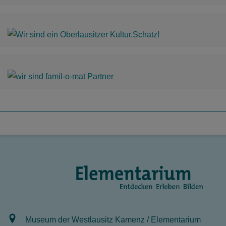
Museum der Westlausitz Kamenz / Elementarium