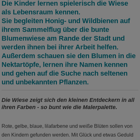
Die Kinder lernen spielerisch die Wiese
als Lebensraum kennen.
Sie begleiten Honig- und Wildbienen auf
ihrem Sammelflug über die bunte
Blumenwiese am Rande der Stadt und
werden ihnen bei ihrer Arbeit helfen.
Außerdem schauen sie den Blumen in die
Nektartöpfe, lernen ihre Namen kennen
und gehen auf die Suche nach seltenen
und unbekannten Pflanzen.
Die Wiese zeigt sich den kleinen Entdeckern in all
ihren Farben - so bunt wie die Malerpalette.
Rote, gelbe, blaue, lilafarbene und weiße Blüten sollen von
den Kindern gefunden werden. Mit Glück und etwas Geduld