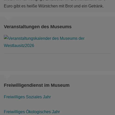
Euro gibt es heiße Würstchen mit Brot und ein Getränk.
Veranstaltungen des Museums
Freiwilligendienst im Museum
Freiwilliges Soziales Jahr
Freiwilliges Ökologisches Jahr