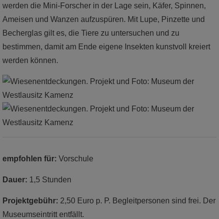
werden die Mini-Forscher in der Lage sein, Käfer, Spinnen,
Ameisen und Wanzen aufzuspüren. Mit Lupe, Pinzette und
Becherglas gilt es, die Tiere zu untersuchen und zu
bestimmen, damit am Ende eigene Insekten kunstvoll kreiert
werden können.
empfohlen für:
Vorschule
Dauer:
1,5 Stunden
Projektgebühr:
2,50 Euro p. P. Begleitpersonen sind frei. Der
Museumseintritt entfällt.