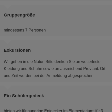
Gruppengröße
mindestens 7 Personen
Exkursionen
Wir gehen in die Natur! Bitte denken Sie an wetterfeste
Kleidung und Schuhe sowie an ausreichend Proviant. Ort
und Zeit werden bei der Anmeldung abgesprochen.
Ein Schülergedeck
bieten wir für hungrige Entdecker im Elementarium: für 3