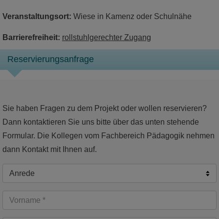
Veranstaltungsort:
Wiese in Kamenz oder Schulnähe
Barrierefreiheit:
rollstuhlgerechter Zugang
Reservierungsanfrage
Sie haben Fragen zu dem Projekt oder wollen reservieren?
Dann kontaktieren Sie uns bitte über das unten stehende
Formular. Die Kollegen vom Fachbereich Pädagogik nehmen
dann Kontakt mit Ihnen auf.