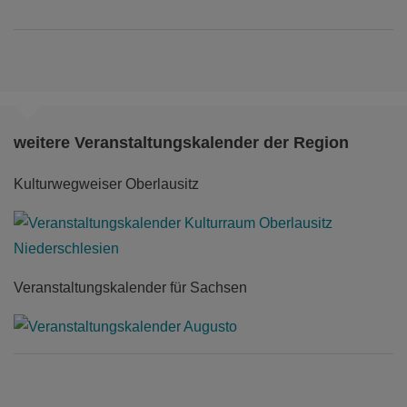
weitere Veranstaltungskalender der Region
Kulturwegweiser Oberlausitz
Veranstaltungskalender für Sachsen