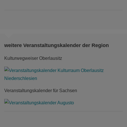
weitere Veranstaltungskalender der Region
Kulturwegweiser Oberlausitz
Veranstaltungskalender für Sachsen