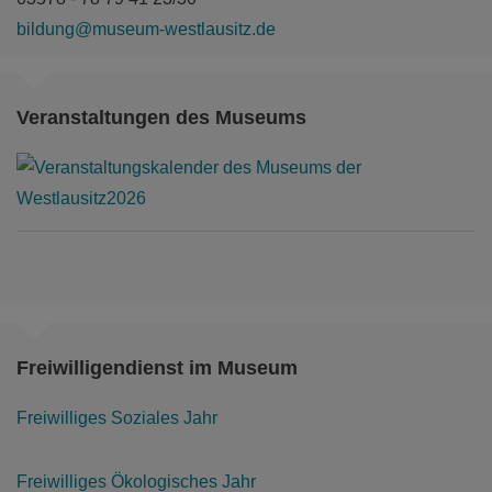
bildung@museum-westlausitz.de
Veranstaltungen des Museums
Freiwilligendienst im Museum
Freiwilliges Soziales Jahr
Freiwilliges Ökologisches Jahr