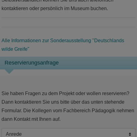
kontaktieren oder persönlich im Museum buchen.
Alle Informationen zur Sonderausstellung "Deutschlands
wilde Greife"
Reservierungsanfrage
Sie haben Fragen zu dem Projekt oder wollen reservieren?
Dann kontaktieren Sie uns bitte über das unten stehende
Formular. Die Kollegen vom Fachbereich Pädagogik nehmen
dann Kontakt mit Ihnen auf.