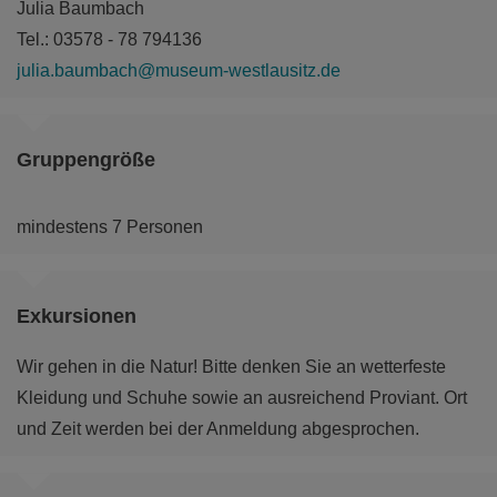
Julia Baumbach
Tel.: 03578 - 78 794136
julia.baumbach@museum-westlausitz.de
Gruppengröße
mindestens 7 Personen
Exkursionen
Wir gehen in die Natur! Bitte denken Sie an wetterfeste
Kleidung und Schuhe sowie an ausreichend Proviant. Ort
und Zeit werden bei der Anmeldung abgesprochen.