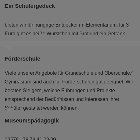
Ein Schülergedeck
bieten wir für hungrige Entdecker im Elementarium: für 3
Euro gibt es heiße Würstchen mit Brot und ein Getränk.
Förderschule
Viele unserer Angebote für Grundschule und Oberschule ⁄
Gymnasium sind auch für Förderschulen gut geeignet. Wir
beraten Sie gern, welche Führungen und Projekte
entsprechend der Bedürfnissen und Interessen Ihrer
Schüler gestaltet werden können.
Museumspädagogik
03578 - 78 79 41 23/30