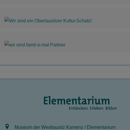
Museum der Westlausitz Kamenz / Elementarium