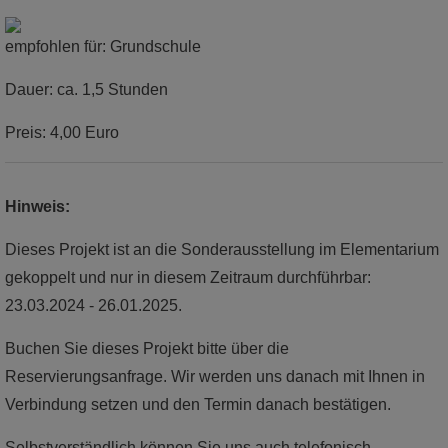
empfohlen für: Grundschule
Dauer: ca. 1,5 Stunden
Preis: 4,00 Euro
Hinweis:
Dieses Projekt ist an die Sonderausstellung im Elementarium
gekoppelt und nur in diesem Zeitraum durchführbar:
23.03.2024 - 26.01.2025.
Buchen Sie dieses Projekt bitte über die
Reservierungsanfrage. Wir werden uns danach mit Ihnen in
Verbindung setzen und den Termin danach bestätigen.
Selbstverständlich können Sie uns auch telefonisch