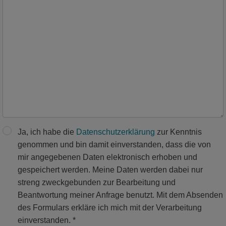
Ja, ich habe die
Datenschutzerklärung
zur Kenntnis
genommen und bin damit einverstanden, dass die von
mir angegebenen Daten elektronisch erhoben und
gespeichert werden. Meine Daten werden dabei nur
streng zweckgebunden zur Bearbeitung und
Beantwortung meiner Anfrage benutzt. Mit dem Absenden
des Formulars erkläre ich mich mit der Verarbeitung
einverstanden. *