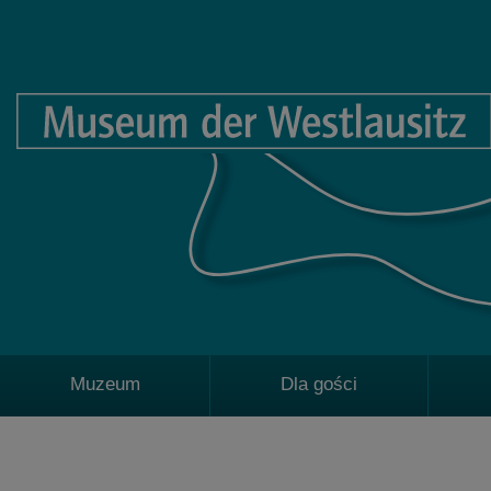
Muzeum
Dla gości