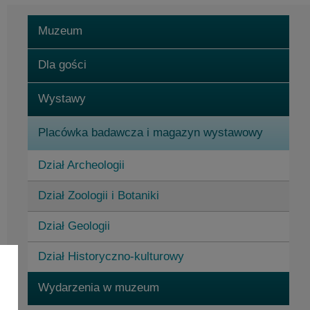
Muzeum
Dla gości
Wystawy
Placówka badawcza i magazyn wystawowy
Dział Archeologii
Dział Zoologii i Botaniki
Dział Geologii
Dział Historyczno-kulturowy
Wydarzenia w muzeum