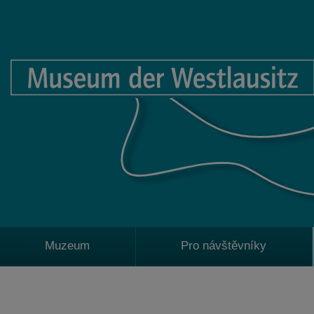
Muzeum
Pro návštěvníky