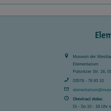
Museum der Westlau
Elementarium
Pulsnitzer Str. 16,
03578 - 78 83 10
elementarium@muse
Otevírací doba:
Di - So 10 - 18 Uhr 